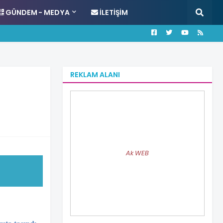
GÜNDEM - MEDYA
İLETIŞIM
REKLAM ALANI
Ak WEB