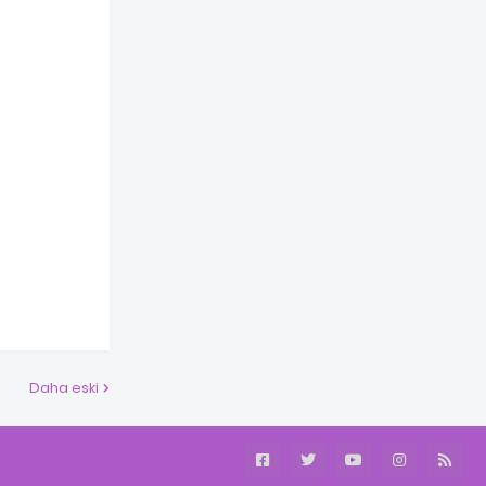
Daha eski