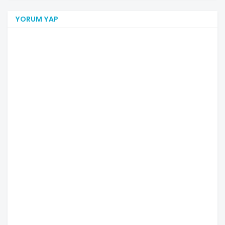
YORUM YAP