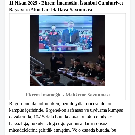
11 Nisan 2025 - Ekrem İmamoğlu, İstanbul Cumhuriyet
Başsavcısı Akın Gürlek Dava Savunması
Ekrem İmamoğlu - Mahkeme Savunması
Bugün burada bulunurken, ben de yıllar öncesinde bu
kampüs içerisinde, Ergenekon safsatası ve uydurma kumpas
davalarında, 10-15 defa burada davaları takip etmiş ve
haksızlığa, hukuksuzluğa uğrayan insanların sonsuz
mücadelelerine şahitlik etmiştim. Ve o esnada burada, bu