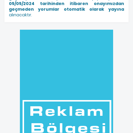
05/05/2024 tarihinden itibaren onayımızdan
geçmeden yorumlar otomatik olarak yayına
alınacaktır.