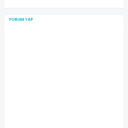
YORUM YAP