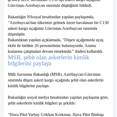
Gürcistan-Azerbaycan sınırında düştüğünü bildirdi.
Bakanlığın NSosyal hesabından yapılan paylaşımda,
"Azerbaycan'dan ülkemize gelmek üzere havalanan bir C130
askeri kargo uçağımız Gürcistan-Azerbaycan sınırında
düşmüştür.
Bakanlıktan yapılan açıklamada, "Düşen uçağımızda uçuş
ekibi ile birlikte 20 personelimiz bulunuyordu. Arama
kurtarma çalışmaları devam etmektedir." ifadesi kullanıldı.
MSB, şehit olan askerlerin kimlik
bilgilerini paylaştı
Milli Savunma Bakanlığı (MSB), Azerbaycan-Gürcistan
sınırında düşen askeri kargo uçağında şehit olan askerlerin
kimlik bilgilerini paylaştı.
Bakanlığın sosyal medya hesabından yapılan paylaşıma göre,
şehit askerlerin kimlik bilgileri şu şekilde:
"Hava Pilot Yarbay Gökhan Korkmaz, Hava Pilot Binbaşı