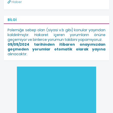
Haber
BILGI
Polemiğe sebep olan (siyasi v.b gibi) konular yayından
kaldırılmıştır. Hakaret içeren yorumların önüne
geçemiyor ve binlerce yorumun takibini yapamıyoruz.
05/05/2024 tarihinden itibaren onayımızdan
geçmeden yorumlar otomatik olarak yayına
alınacaktır.