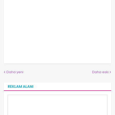
Daha yeni
Daha eski
REKLAM ALANI