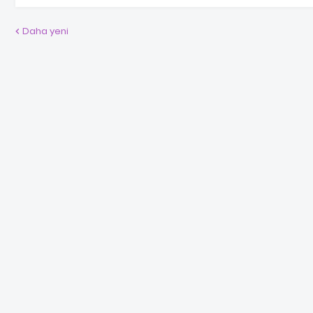
Daha yeni