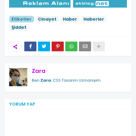
Etiketler
Cinayet
Haber
Haberler
Şiddet
Zara
Ben
Zara
, CSS Tasarım Uzmanıyım.
.
YORUM YAP