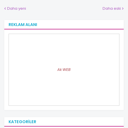
Daha yeni
Daha eski
REKLAM ALANI
Ak WEB
KATEGORILER