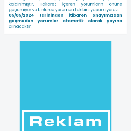
kaldırılmıştır. Hakaret içeren yorumların önüne
geçemiyor ve binlerce yorumun takibini yapamıyoruz.
05/05/2024 tarihinden itibaren onayımızdan
geçmeden yorumlar otomatik olarak yayına
alınacaktır.