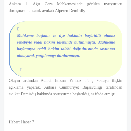
Ankara 1. Ağır Ceza Mahkemesi'nde görülen uyuşturucu
duruşmasında sanık avukatı Alperen Demirdiş,
Mahkeme başkanı ve üye hakimin başörtülü olması
sebebiyle reddi hakim talebinde bulunmuştu. Mahkeme
başkanıysa reddi hakim talebi doğrultusunda savunma
almayarak yargılamayı durdurmuştu.
Olayın ardından Adalet Bakanı Yılmaz Tunç konuya ilişkin
açıklama yaparak, Ankara Cumhuriyet Başsavcılığı tarafından
avukat Demirdiş hakkında soruşturma başlatıldığını ifade etmişti.
Haber: Haber 7